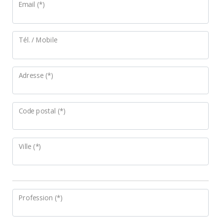
Email (*)
Tél. / Mobile
Adresse (*)
Code postal (*)
Ville (*)
Profession (*)