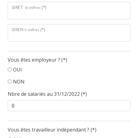
SIRET
(*)
14 chiffres
SIREN
(*)
9 chiffres
Vous êtes employeur ? (*)
OUI
NON
Nbre de salariés au 31/12/2022 (*)
Vous êtes travailleur indépendant ? (*)