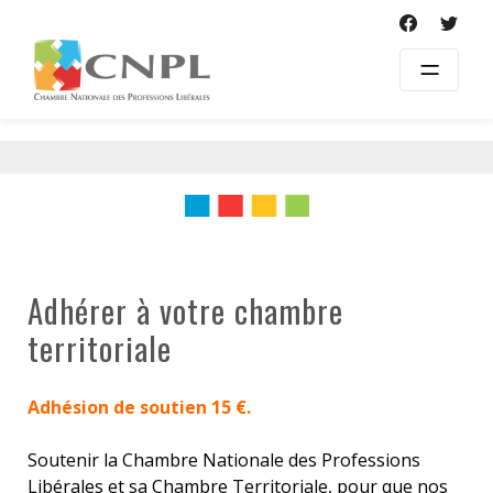
Skip
to
content
Adhérer à votre chambre
territoriale
Adhésion de soutien 15 €.
Soutenir la Chambre Nationale des Professions
Libérales et sa Chambre Territoriale, pour que nos