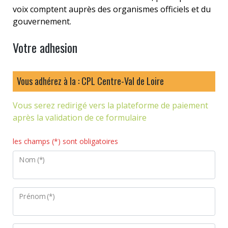
voix comptent auprès des organismes officiels et du
gouvernement.
Votre adhesion
Vous adhérez à la : CPL Centre-Val de Loire
Vous serez redirigé vers la plateforme de paiement
après la validation de ce formulaire
les champs (*) sont obligatoires
Nom (*)
Prénom (*)