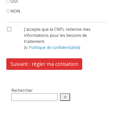
OUI
NON
J'accepte que la CNPL retienne mes
informations pour les besoins de
traitement.
(v.
Politique de confidentialité
)
Suivant : régler ma cotisation
Rechercher