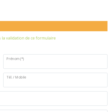
la validation de ce formulaire
Prénom (*)
Tél. / Mobile