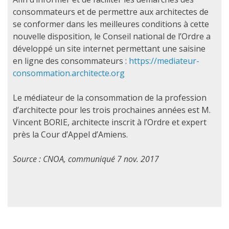
consommateurs et de permettre aux architectes de
se conformer dans les meilleures conditions à cette
nouvelle disposition, le Conseil national de l’Ordre a
développé un site internet permettant une saisine
en ligne des consommateurs :
https://mediateur-
consommation.architecte.org
Le médiateur de la consommation de la profession
d’architecte pour les trois prochaines années est M.
Vincent BORIE, architecte inscrit à l’Ordre et expert
près la Cour d’Appel d’Amiens.
Source : CNOA, communiqué 7 nov. 2017