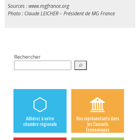
Sources : www.mgfrance.org
Photo : Claude LEICHER – Président de MG France
Rechercher
Adhérez à votre
Nos représentants dans
chambre régionale
les Conseils
Économiques