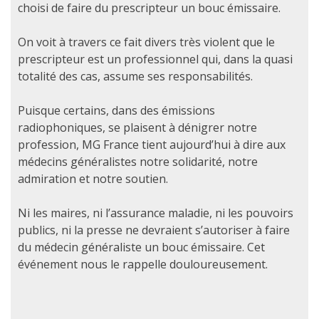
choisi de faire du prescripteur un bouc émissaire.
On voit à travers ce fait divers très violent que le
prescripteur est un professionnel qui, dans la quasi
totalité des cas, assume ses responsabilités.
Puisque certains, dans des émissions
radiophoniques, se plaisent à dénigrer notre
profession, MG France tient aujourd’hui à dire aux
médecins généralistes notre solidarité, notre
admiration et notre soutien.
Ni les maires, ni l’assurance maladie, ni les pouvoirs
publics, ni la presse ne devraient s’autoriser à faire
du médecin généraliste un bouc émissaire. Cet
événement nous le rappelle douloureusement.