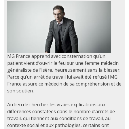
MG France apprend avec consternation qu’un
patient vient d’ouvrir le feu sur une femme médecin
généraliste de l’Isère, heureusement sans la blesser.
Parce qu’un arrêt de travail lui avait été refusé ! MG
France assure ce médecin de sa compréhension et de
son soutien.
Au lieu de chercher les vraies explications aux
différences constatées dans le nombre d’arrêts de
travail, qui tiennent aux conditions de travail, au
contexte social et aux pathologies, certains ont