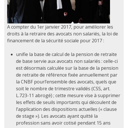
A compter du 1er janvier 2017, pour améliorer les
droits à la retraire des avocats non salariés, la loi de
financement de la sécurité sociale pour 2017 :
unifie la base de calcul de la pension de retraite
de base servie aux avocats non salariés : celle-ci
est désormais calculée sur la base de la pension
de retraite de référence fixée annuellement par
la CNBF pourl’ensemble des avocats, quels que
soit le nombre de trimestre validés (CSS, art.
L.723-11 abrogé) ; cette mesure vise à supprimer
les effets de seuils importants qui découlent de
l’application des dispositions actuelles (« clause
de stage »). Les avocats ayant quitté la
profession sans avoir cotisé pendant 15 ans