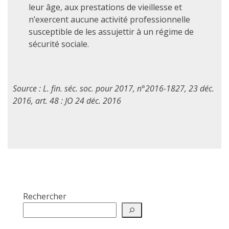
leur âge, aux prestations de vieillesse et
n’exercent aucune activité professionnelle
susceptible de les assujettir à un régime de
sécurité sociale.
Source : L. fin. séc. soc. pour 2017, n°2016-1827, 23 déc.
2016, art. 48 : JO 24 déc. 2016
Rechercher