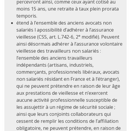
percevront ainsi, comme ceux ayant cotisé au
moins 15 ans, une retraite à taux plein prorata
temporis.
étend à l’ensemble des anciens avocats non
salariés l apossibilité d’adhérer à l’assurance
vieillesse (CSS, art. L.742-6, 2° modifié). Peuvent
ainsi désormais adhérer à l’assurance volontaire
vieillesse des travailleurs non salariés :
l’ensemble des anciens travailleurs
indépendants (artisans, industriels,
commerçants, professionnels libéraux, avocats
non salariés résidant en France et à l’étranger),
qui ne peuvent prétendre en raison de leur âge
aux prestations de vieillesse et n’exercent
aucune activité professionnelle susceptible de
les assujettir à un régime de sécurité sociale ;
ainsi que leurs conjoints collaborateurs qui
cessent de remplir les conditions de l’affiliation
obligatoire, ne peuvent prétendre, en raison de