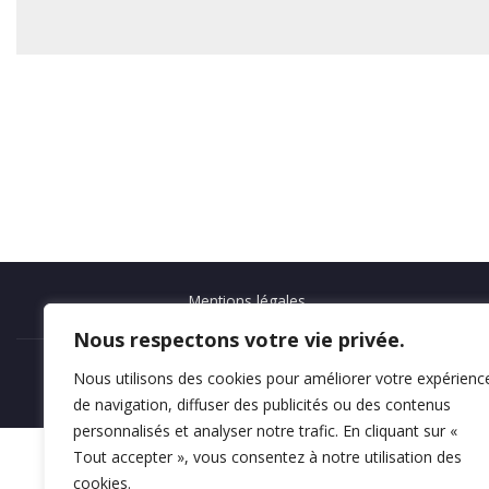
Mentions légales
Nous respectons votre vie privée.
Nous utilisons des cookies pour améliorer votre expérienc
de navigation, diffuser des publicités ou des contenus
personnalisés et analyser notre trafic. En cliquant sur «
Tout accepter », vous consentez à notre utilisation des
cookies.