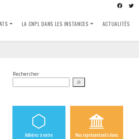
CATS
LA CNPL DANS LES INSTANCES
ACTUALITÉS
Rechercher
Adhérez à votre
Nos représentants dans