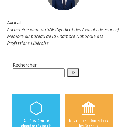
Avocat
Ancien Président du SAF (Syndicat des Avocats de France)
Membre du bureau de la Chambre Nationale des
Professions Libérales
Rechercher
Adhérez à votre
Nos représentants dans
chambre régionale
les Conseils