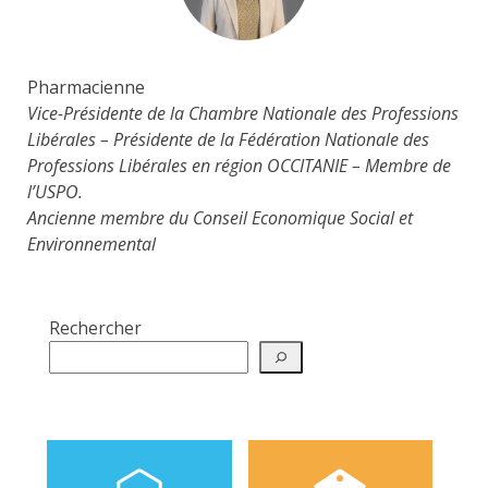
Pharmacienne
Vice-Présidente de la Chambre Nationale des Professions
Libérales – Présidente de la Fédération Nationale des
Professions Libérales en région OCCITANIE – Membre de
l’USPO.
Ancienne membre du Conseil Economique Social et
Environnemental
Rechercher