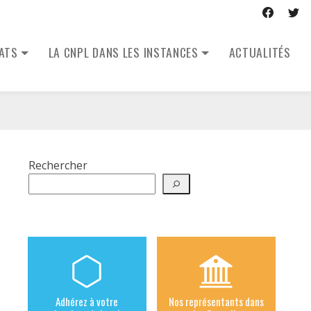
CATS
LA CNPL DANS LES INSTANCES
ACTUALITÉS
Rechercher
Adhérez à votre
Nos représentants dans