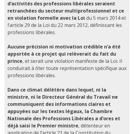
d’activités des professions libérales seraient
retranchées du secteur multiprofessionnel et ce
en violation formelle avec la Loi
du 5 mars 2014 et
l’article 29 de la Loi du 22 mars 2012, définissant les
professions libérales.
Aucune précision ni motivation crédible n’a été
apportée à ce projet qui relèverait du fait du
prince
, et serait une violation manifeste de la Loi. Il
conduirait à ôter toute représentation spécifique aux
professions libérales.
Dans ce climat délétère dans lequel, ni la
ministre, ni le Directeur Général du Travail ne
communiquent des informations claires et
appuyées sur les textes légaux, la Chambre
Nationale des Professions Libérales a d’ores et
déjà saisi le Premier ministre
, détenteur en
application de l’article 21 de la Constitution du