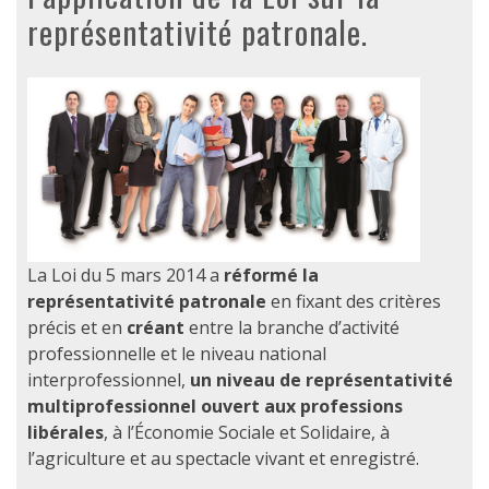
représentativité patronale.
La Loi du 5 mars 2014 a
réformé la
représentativité patronale
en fixant des critères
précis et en
créant
entre la branche d’activité
professionnelle et le niveau national
interprofessionnel,
un niveau de représentativité
multiprofessionnel ouvert aux professions
libérales
, à l’Économie Sociale et Solidaire, à
l’agriculture et au spectacle vivant et enregistré.