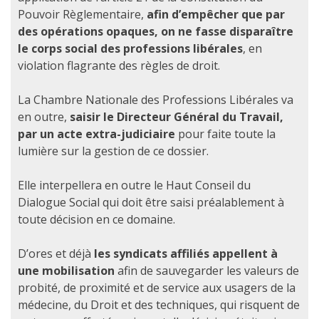
Pouvoir Règlementaire,
afin d’empêcher que par
des opérations opaques, on ne fasse disparaître
le corps social des professions libérales
, en
violation flagrante des règles de droit.
La Chambre Nationale des Professions Libérales va
en outre,
saisir le Directeur Général du Travail,
par un acte extra-judiciaire
pour faite toute la
lumière sur la gestion de ce dossier.
Elle interpellera en outre le Haut Conseil du
Dialogue Social qui doit être saisi préalablement à
toute décision en ce domaine.
D’ores et déjà
les syndicats affiliés appellent à
une mobilisation
afin de sauvegarder les valeurs de
probité, de proximité et de service aux usagers de la
médecine, du Droit et des techniques, qui risquent de