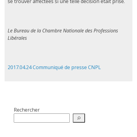
se trouver affectées si une telle décision était prise.
Le Bureau de la Chambre Nationale des Professions
Libérales
2017.04.24 Communiqué de presse CNPL
Rechercher