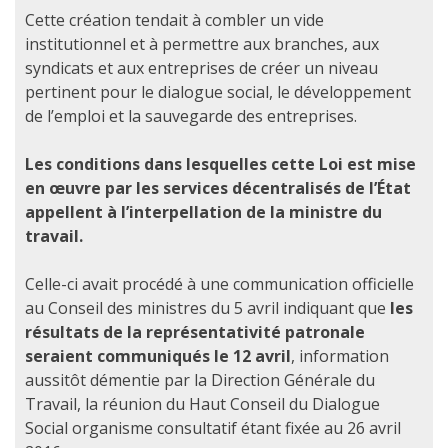
Cette création tendait à combler un vide
institutionnel et à permettre aux branches, aux
syndicats et aux entreprises de créer un niveau
pertinent pour le dialogue social, le développement
de l’emploi et la sauvegarde des entreprises.
Les conditions dans lesquelles cette Loi est mise
en œuvre par les services décentralisés de l’État
appellent à l’interpellation de la ministre du
travail.
Celle-ci avait procédé à une communication officielle
au Conseil des ministres du 5 avril indiquant que
les
résultats de la représentativité patronale
seraient communiqués le 12 avril
, information
aussitôt démentie par la Direction Générale du
Travail, la réunion du Haut Conseil du Dialogue
Social organisme consultatif étant fixée au 26 avril