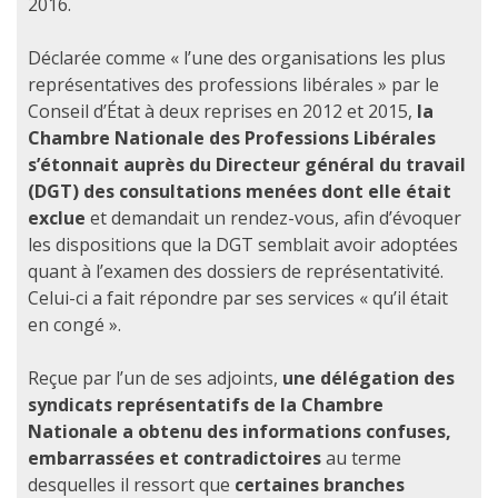
2016.
Déclarée comme « l’une des organisations les plus
représentatives des professions libérales » par le
Conseil d’État à deux reprises en 2012 et 2015,
la
Chambre Nationale des Professions Libérales
s’étonnait auprès du Directeur général du travail
(DGT) des consultations menées dont elle était
exclue
et demandait un rendez-vous, afin d’évoquer
les dispositions que la DGT semblait avoir adoptées
quant à l’examen des dossiers de représentativité.
Celui-ci a fait répondre par ses services « qu’il était
en congé ».
Reçue par l’un de ses adjoints,
une délégation des
syndicats représentatifs de la Chambre
Nationale a obtenu des informations confuses,
embarrassées et contradictoires
au terme
desquelles il ressort que
certaines branches