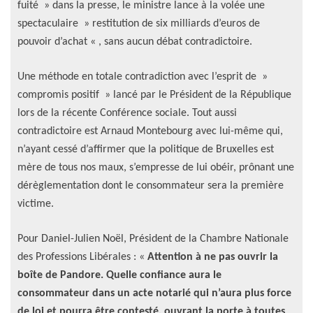
fuité » dans la presse, le ministre lance à la volée une
spectaculaire » restitution de six milliards d’euros de
pouvoir d’achat « , sans aucun débat contradictoire.
Une méthode en totale contradiction avec l’esprit de »
compromis positif » lancé par le Président de la République
lors de la récente Conférence sociale. Tout aussi
contradictoire est Arnaud Montebourg avec lui-même qui,
n’ayant cessé d’affirmer que la politique de Bruxelles est
mère de tous nos maux, s’empresse de lui obéir, prônant une
dérèglementation dont le consommateur sera la première
victime.
Pour Daniel-Julien Noël, Président de la Chambre Nationale
des Professions Libérales : «
Attention à ne pas ouvrir la
boîte de Pandore. Quelle confiance aura le
consommateur dans un acte notarié qui n’aura plus force
de loi et pourra être contesté, ouvrant la porte à toutes