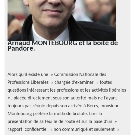
Arnaud MONTEBOURG et la boîte de
Pandore.
Alors qu’il existe une » Commission Nationale des
Professions Libérales » chargée d’examiner » toutes
questions intéressant les professions et les activités libérales
« , placée directement sous son autorité mais ne l’ayant
toujours pas réunie depuis son arrivée à Bercy, monsieur
Montebourg préfère la méthode brutale. Lors la
présentation de sa feuille de route et sur la base d’un »
rapport confidentiel » non communiqué et seulement »