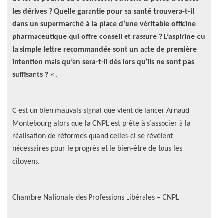
les dérives ? Quelle garantie pour sa santé trouvera-t-il
dans un supermarché à la place d’une véritable officine
pharmaceutique qui offre conseil et rassure ? L’aspirine ou
la simple lettre recommandée sont un acte de première
intention mais qu’en sera-t-il dès lors qu’ils ne sont pas
suffisants ?
« .
C’est un bien mauvais signal que vient de lancer Arnaud
Montebourg alors que la CNPL est prête à s’associer à la
réalisation de réformes quand celles-ci se révèlent
nécessaires pour le progrès et le bien-être de tous les
citoyens.
Chambre Nationale des Professions Libérales – CNPL