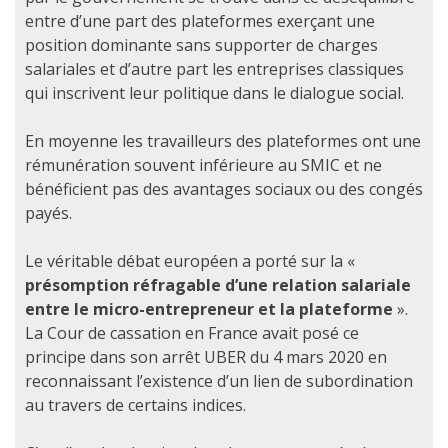
entre d’une part des plateformes exerçant une
position dominante sans supporter de charges
salariales et d’autre part les entreprises classiques
qui inscrivent leur politique dans le dialogue social.
En moyenne les travailleurs des plateformes ont une
rémunération souvent inférieure au SMIC et ne
bénéficient pas des avantages sociaux ou des congés
payés.
Le véritable débat européen a porté sur la «
présomption réfragable d’une relation salariale
entre le micro-entrepreneur et la plateforme
».
La Cour de cassation en France avait posé ce
principe dans son arrêt UBER du 4 mars 2020 en
reconnaissant l’existence d’un lien de subordination
au travers de certains indices.