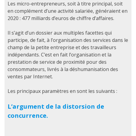
Les micro-entrepreneurs, soit à titre principal, soit
en complément d’une activité salariée, généraient en
2020 : 477 milliards d’euros de chiffre d’affaires.
Il s’agit d’un dossier aux multiples facettes qui
participe, de fait, à l’organisation des services dans le
champ de la petite entreprise et des travailleurs
indépendants. C’est en fait l’organisation et la
prestation de service de proximité pour des
consommateurs, livrés à la déshumanisation des
ventes par Internet.
Les principaux paramètres en sont les suivants :
L’argument de la distorsion de
concurrence.