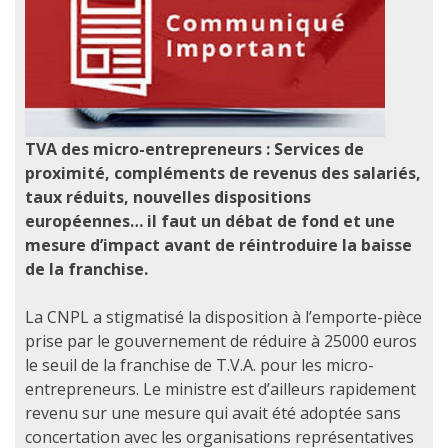
TVA des micro-entrepreneurs : Services de
proximité, compléments de revenus des salariés,
taux réduits, nouvelles dispositions
européennes… il faut un débat de fond et une
mesure d’impact avant de réintroduire la baisse
de la franchise.
La CNPL a stigmatisé la disposition à l’emporte-pièce
prise par le gouvernement de réduire à 25000 euros
le seuil de la franchise de T.V.A. pour les micro-
entrepreneurs. Le ministre est d’ailleurs rapidement
revenu sur une mesure qui avait été adoptée sans
concertation avec les organisations représentatives