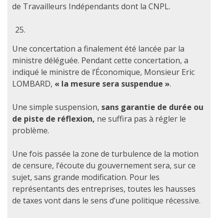
de Travailleurs Indépendants dont la CNPL.
Une concertation a finalement été lancée par la
ministre déléguée. Pendant cette concertation, a
indiqué le ministre de l’Économique, Monsieur Eric
LOMBARD,
« la mesure sera suspendue »
.
Une simple suspension,
sans garantie de durée ou
de piste de réflexion,
ne suffira pas à régler le
problème.
Une fois passée la zone de turbulence de la motion
de censure, l’écoute du gouvernement sera, sur ce
sujet, sans grande modification. Pour les
représentants des entreprises, toutes les hausses
de taxes vont dans le sens d’une politique récessive.