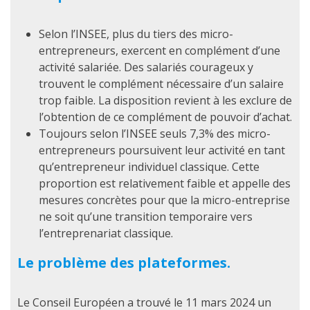
Selon l’INSEE, plus du tiers des micro-
entrepreneurs, exercent en complément d’une
activité salariée. Des salariés courageux y
trouvent le complément nécessaire d’un salaire
trop faible. La disposition revient à les exclure de
l’obtention de ce complément de pouvoir d’achat.
Toujours selon l’INSEE seuls 7,3% des micro-
entrepreneurs poursuivent leur activité en tant
qu’entrepreneur individuel classique. Cette
proportion est relativement faible et appelle des
mesures concrètes pour que la micro-entreprise
ne soit qu’une transition temporaire vers
l’entreprenariat classique.
Le problème des plateformes.
Le Conseil Européen a trouvé le 11 mars 2024 un