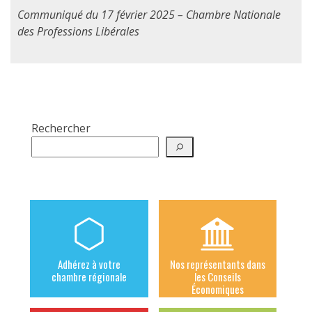
Communiqué du 17 février 2025 – Chambre Nationale
des Professions Libérales
Rechercher
Adhérez à votre
Nos représentants dans
chambre régionale
les Conseils
Économiques