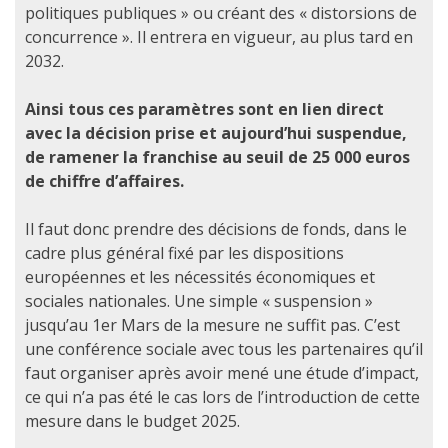
politiques publiques » ou créant des « distorsions de
concurrence ». Il entrera en vigueur, au plus tard en
2032.
Ainsi tous ces paramètres sont en lien direct
avec la décision prise et aujourd’hui suspendue,
de ramener la franchise au seuil de 25 000 euros
de chiffre d’affaires.
Il faut donc prendre des décisions de fonds, dans le
cadre plus général fixé par les dispositions
européennes et les nécessités économiques et
sociales nationales. Une simple « suspension »
jusqu’au 1er Mars de la mesure ne suffit pas. C’est
une conférence sociale avec tous les partenaires qu’il
faut organiser après avoir mené une étude d’impact,
ce qui n’a pas été le cas lors de l’introduction de cette
mesure dans le budget 2025.