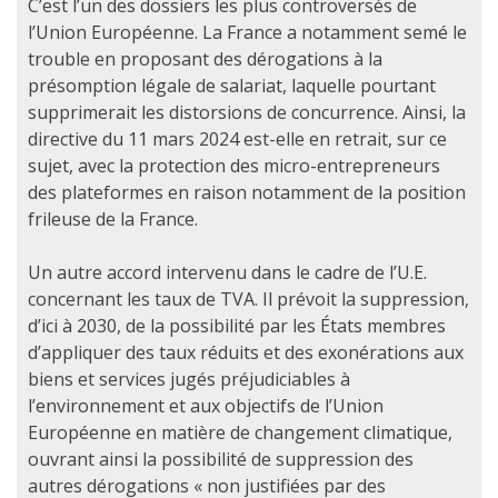
C’est l’un des dossiers les plus controversés de
l’Union Européenne. La France a notamment semé le
trouble en proposant des dérogations à la
présomption légale de salariat, laquelle pourtant
supprimerait les distorsions de concurrence. Ainsi, la
directive du 11 mars 2024 est-elle en retrait, sur ce
sujet, avec la protection des micro-entrepreneurs
des plateformes en raison notamment de la position
frileuse de la France.
Un autre accord intervenu dans le cadre de l’U.E.
concernant les taux de TVA. Il prévoit la suppression,
d’ici à 2030, de la possibilité par les États membres
d’appliquer des taux réduits et des exonérations aux
biens et services jugés préjudiciables à
l’environnement et aux objectifs de l’Union
Européenne en matière de changement climatique,
ouvrant ainsi la possibilité de suppression des
autres dérogations « non justifiées par des