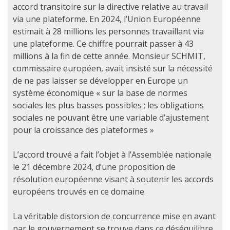
accord transitoire sur la directive relative au travail
via une plateforme. En 2024, l’Union Européenne
estimait à 28 millions les personnes travaillant via
une plateforme. Ce chiffre pourrait passer à 43
millions à la fin de cette année. Monsieur SCHMIT,
commissaire européen, avait insisté sur la nécessité
de ne pas laisser se développer en Europe un
système économique « sur la base de normes
sociales les plus basses possibles ; les obligations
sociales ne pouvant être une variable d’ajustement
pour la croissance des plateformes »
L’accord trouvé a fait l’objet à l’Assemblée nationale
le 21 décembre 2024, d’une proposition de
résolution européenne visant à soutenir les accords
européens trouvés en ce domaine.
La véritable distorsion de concurrence mise en avant
par le gouvernement se trouve dans ce déséquilibre