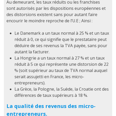
Au demeurant, les taux réduits ou les franchises
sont autorisés par les dispositions européennes et
des distorsions existent sans pour autant faire
encourir le moindre reproche de l’U.E ; Ainsi :
Le Danemark a un taux normal à 25 % et un taux
réduit à 0, ce qui signifie que le prestataire peut
déduire de ses revenus la TVA payée, sans pour
autant la facturer.
La Hongrie a un taux normal à 27 % et un taux
réduit à 5 ce qui représente une distorsion de 22
% (soit supérieur au taux de TVA normal auquel
serait assujetti en France, les micro-
entrepreneurs).
La Grèce, la Pologne, la Suède, la Croatie ont des
différences de taux supérieurs à 18 %.
La qualité des revenus des micro-
entrepreneurs.