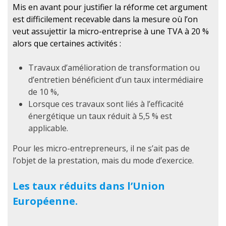
Mis en avant pour justifier la réforme cet argument
est difficilement recevable dans la mesure où l’on
veut assujettir la micro-entreprise à une TVA à 20 %
alors que certaines activités :
Travaux d’amélioration de transformation ou
d’entretien bénéficient d’un taux intermédiaire
de 10 %,
Lorsque ces travaux sont liés à l’efficacité
énergétique un taux réduit à 5,5 % est
applicable.
Pour les micro-entrepreneurs, il ne s’ait pas de
l’objet de la prestation, mais du mode d’exercice.
Les taux réduits dans l’Union
Européenne.