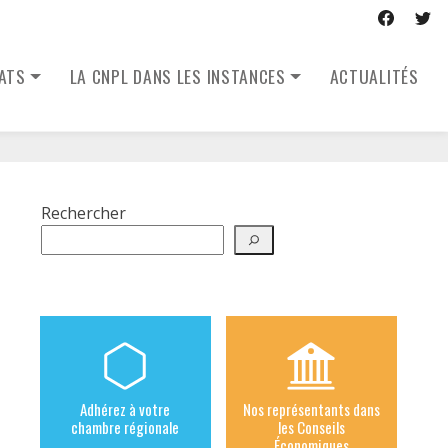
CATS
LA CNPL DANS LES INSTANCES
ACTUALITÉS
Rechercher
Adhérez à votre
Nos représentants dans
chambre régionale
les Conseils
Économiques