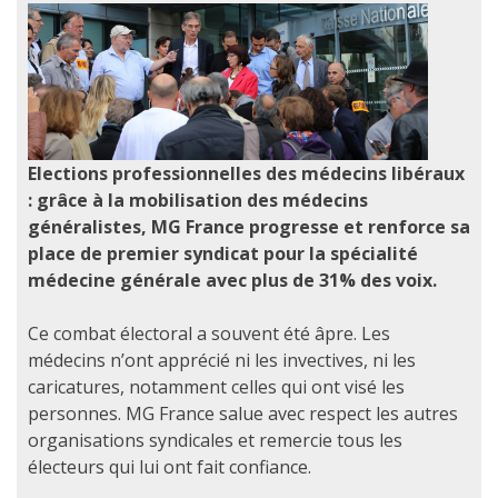
Elections professionnelles des médecins libéraux
: grâce à la mobilisation des médecins
généralistes, MG France progresse et renforce sa
place de premier syndicat pour la spécialité
médecine générale avec plus de 31% des voix.
Ce combat électoral a souvent été âpre. Les
médecins n’ont apprécié ni les invectives, ni les
caricatures, notamment celles qui ont visé les
personnes. MG France salue avec respect les autres
organisations syndicales et remercie tous les
électeurs qui lui ont fait confiance.