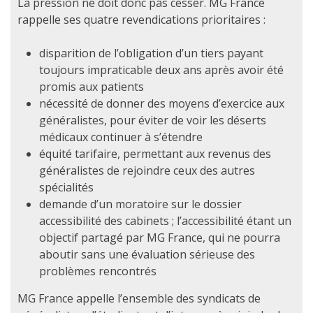
La pression ne doit donc pas cesser. MG France
rappelle ses quatre revendications prioritaires :
disparition de l’obligation d’un tiers payant
toujours impraticable deux ans après avoir été
promis aux patients
nécessité de donner des moyens d’exercice aux
généralistes, pour éviter de voir les déserts
médicaux continuer à s’étendre
équité tarifaire, permettant aux revenus des
généralistes de rejoindre ceux des autres
spécialités
demande d’un moratoire sur le dossier
accessibilité des cabinets ; l’accessibilité étant un
objectif partagé par MG France, qui ne pourra
aboutir sans une évaluation sérieuse des
problèmes rencontrés
MG France appelle l’ensemble des syndicats de