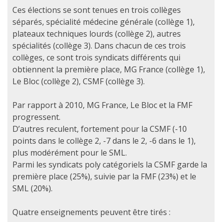
Ces élections se sont tenues en trois collèges
séparés, spécialité médecine générale (collège 1),
plateaux techniques lourds (collège 2), autres
spécialités (collège 3). Dans chacun de ces trois
collèges, ce sont trois syndicats différents qui
obtiennent la première place, MG France (collège 1),
Le Bloc (collège 2), CSMF (collège 3).
Par rapport à 2010, MG France, Le Bloc et la FMF
progressent.
D’autres reculent, fortement pour la CSMF (-10
points dans le collège 2, -7 dans le 2, -6 dans le 1),
plus modérément pour le SML.
Parmi les syndicats poly catégoriels la CSMF garde la
première place (25%), suivie par la FMF (23%) et le
SML (20%).
Quatre enseignements peuvent être tirés :