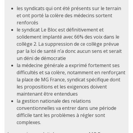
les syndicats qui ont été présents sur le terrain
et ont porté la colère des médecins sortent
renforcés
le syndicat Le Bloc est définitivement et
solidement implanté avec 66% des voix dans le
collège 2. La suppression de ce collège prévue
par la loi de santé n’a donc aucun sens et serait
un déni de démocratie
la médecine générale a exprimé fortement ses
difficultés et sa colère, notamment en renforçant
la place de MG France, syndicat spécifique dont
les propositions et les exigences doivent
maintenant être entendues
la gestion nationale des relations
conventionnelles va entrer dans une période
difficile tant les problèmes à régler sont
complexes.