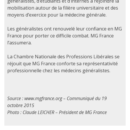
généralistes, d’étudiants et d’internes à rejoindre la
mobilisation autour de la filière universitaire et des
moyens d’exercice pour la médecine générale.
Les généralistes ont renouvelé leur confiance en MG
France pour porter ce difficile combat. MG France
l’assumera.
La Chambre Nationale des Professions Libérales se
réjouit que MG France conforte sa représentativité
professionnelle chez les médecins généralistes.
Source : www.mgfrance.org – Communiqué du 19
octobre 2015
Photo : Claude LEICHER – Président de MG France