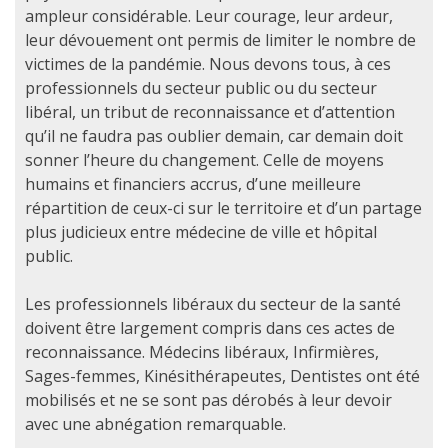
ampleur considérable. Leur courage, leur ardeur,
leur dévouement ont permis de limiter le nombre de
victimes de la pandémie. Nous devons tous, à ces
professionnels du secteur public ou du secteur
libéral, un tribut de reconnaissance et d’attention
qu’il ne faudra pas oublier demain, car demain doit
sonner l’heure du changement. Celle de moyens
humains et financiers accrus, d’une meilleure
répartition de ceux-ci sur le territoire et d’un partage
plus judicieux entre médecine de ville et hôpital
public.
Les professionnels libéraux du secteur de la santé
doivent être largement compris dans ces actes de
reconnaissance. Médecins libéraux, Infirmières,
Sages-femmes, Kinésithérapeutes, Dentistes ont été
mobilisés et ne se sont pas dérobés à leur devoir
avec une abnégation remarquable.