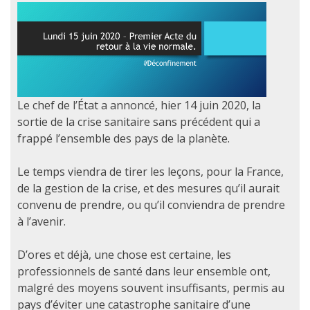
Le chef de l’État a annoncé, hier 14 juin 2020, la
sortie de la crise sanitaire sans précédent qui a
frappé l’ensemble des pays de la planète.
Le temps viendra de tirer les leçons, pour la France,
de la gestion de la crise, et des mesures qu’il aurait
convenu de prendre, ou qu’il conviendra de prendre
à l’avenir.
D’ores et déjà, une chose est certaine, les
professionnels de santé dans leur ensemble ont,
malgré des moyens souvent insuffisants, permis au
pays d’éviter une catastrophe sanitaire d’une