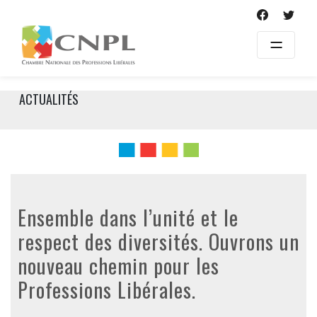
Skip
to
content
ACTUALITÉS
Ensemble dans l’unité et le
respect des diversités. Ouvrons un
nouveau chemin pour les
Professions Libérales.