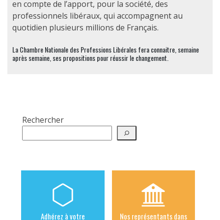
en compte de l’apport, pour la société, des
professionnels libéraux, qui accompagnent au
quotidien plusieurs millions de Français.
La Chambre Nationale des Professions Libérales fera connaitre, semaine
après semaine, ses propositions pour réussir le changement.
Rechercher
Adhérez à votre
Nos représentants dans