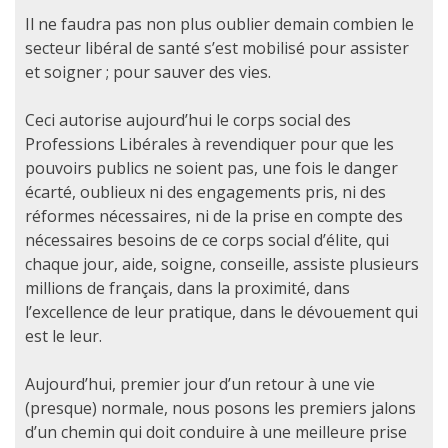
Il ne faudra pas non plus oublier demain combien le
secteur libéral de santé s’est mobilisé pour assister
et soigner ; pour sauver des vies.
Ceci autorise aujourd’hui le corps social des
Professions Libérales à revendiquer pour que les
pouvoirs publics ne soient pas, une fois le danger
écarté, oublieux ni des engagements pris, ni des
réformes nécessaires, ni de la prise en compte des
nécessaires besoins de ce corps social d’élite, qui
chaque jour, aide, soigne, conseille, assiste plusieurs
millions de français, dans la proximité, dans
l’excellence de leur pratique, dans le dévouement qui
est le leur.
Aujourd’hui, premier jour d’un retour à une vie
(presque) normale, nous posons les premiers jalons
d’un chemin qui doit conduire à une meilleure prise