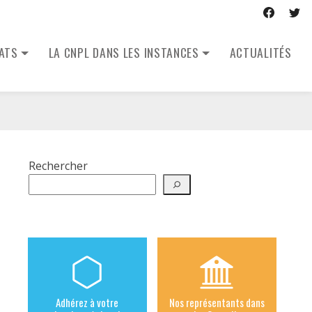
CATS
LA CNPL DANS LES INSTANCES
ACTUALITÉS
Rechercher
Adhérez à votre
Nos représentants dans