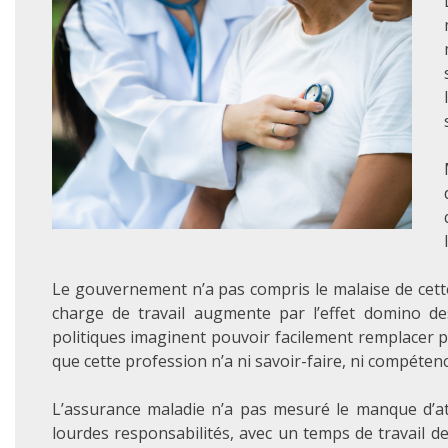
Le gouvernement n’a pas compris le malaise de cette 
charge de travail augmente par l’effet domino de
politiques imaginent pouvoir facilement remplacer 
que cette profession n’a ni savoir-faire, ni compétenc
L’assurance maladie n’a pas mesuré le manque d’att
lourdes responsabilités, avec un temps de travail 