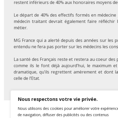
restent inférieurs de 40% aux honoraires moyens des 
Le départ de 40% des effectifs formés en médecine 
médecin traitant devrait également faire réfléchir 
métier.
MG France qui a alerté depuis des années sur les p
entendu ne fera pas porter sur les médecins les con
La santé des Français reste et restera au coeur des
comme ils le font déjà aujourd’hui, le maximum et 
dramatique, qu’ils regrettent amèrement et dont l
celle de l’Etat.
Nous respectons votre vie privée.
Nous utilisons des cookies pour améliorer votre expérienc
de navigation, diffuser des publicités ou des contenus