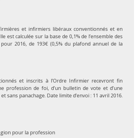
firmières et infirmiers libéraux conventionnés et en
lle est calculée sur la base de 0,1% de l’ensemble des
nd, pour 2016, de 193€ (0,5% du plafond annuel de la
ionnés et inscrits à l’Ordre Infirmier recevront fin
e profession de foi, d’un bulletin de vote et d’une
et sans panachage. Date limite d’envoi : 11 avril 2016.
région pour la profession