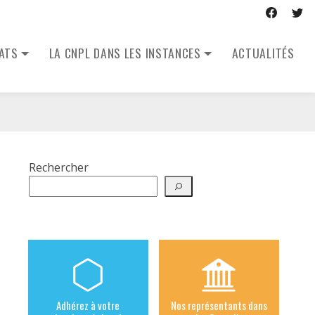
CATS
LA CNPL DANS LES INSTANCES
ACTUALITÉS
Rechercher
Adhérez à votre
Nos représentants dans