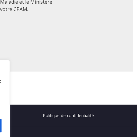
 Maladie et le Ministère
 votre CPAM.
e
Politique de confidentialité