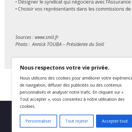
• Désigner le syndicat qui négociera avec l’Assurance
• Choisir vos représentants dans les commissions de
Sources : www.sniil.fr
Photo : Annick TOUBA – Présidente du Sniil
Nous respectons votre vie privée.
Nous utilisons des cookies pour améliorer votre expérienc
de navigation, diffuser des publicités ou des contenus
personnalisés et analyser notre trafic. En cliquant sur «
Tout accepter », vous consentez à notre utilisation des
cookies.
Mentions légales
Personnaliser
Tout rejeter
Accepter tout