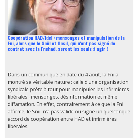
Coopération HAD/Idel : mensonges et manipulation de la
Fni, alors que le Sniil et Onsil, qui n’ont pas signé de
contrat avec la Fnehad, seront les seuls à agir !
Dans un communiqué en date du 4 août, la Fni a
montré sa véritable nature : celle d’une organisation
syndicale prête à tout pour manipuler les infirmières
libérales : mensonges, désinformation et même
diffamation. En effet, contrairement à ce que la Fni
affirme, le Sniil n’a pas validé ou signé un quelconque
accord de coopération entre HAD et infirmières
libérales.