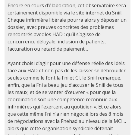
Encore en cours d’élaboration, cet observatoire sera
certainement disponible via le site internet du Sniil.
Chaque infirmière libérale pourra alors y déposer un
dossier, avec preuves concrètes des problèmes
rencontrés avec les HAD : qu’il s’agisse de
concurrence déloyale, inclusion de patients,
facturation ou retard de paiement…
Ayant choisi d’agir pour une défense réelle des Idels
face aux HAD et non pas de les laisser se débrouiller
seules comme le font la Fni et CI, le Sniil remarque,
enfin, que la Fni a beau jeu d’accuser le Sniil de tous
les maux, et de se vanter d’œuvrer « pour que la
coordination soit une compétence reconnue aux
infirmières qui l’exercent au quotidien ». Et ce alors
que cette même Fni n’a rien négocié lors des 8 mois
de négociations avec la Fnehad au niveau de la MCI…
alors que cette organisation syndicale détenait