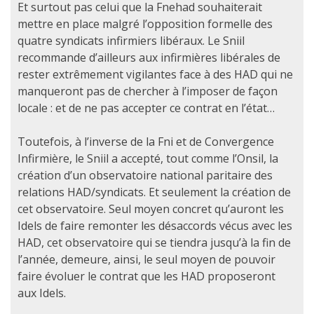
Et surtout pas celui que la Fnehad souhaiterait
mettre en place malgré l’opposition formelle des
quatre syndicats infirmiers libéraux. Le Sniil
recommande d’ailleurs aux infirmières libérales de
rester extrêmement vigilantes face à des HAD qui ne
manqueront pas de chercher à l’imposer de façon
locale : et de ne pas accepter ce contrat en l’état…
Toutefois, à l’inverse de la Fni et de Convergence
Infirmière, le Sniil a accepté, tout comme l’Onsil, la
création d’un observatoire national paritaire des
relations HAD/syndicats. Et seulement la création de
cet observatoire. Seul moyen concret qu’auront les
Idels de faire remonter les désaccords vécus avec les
HAD, cet observatoire qui se tiendra jusqu’à la fin de
l’année, demeure, ainsi, le seul moyen de pouvoir
faire évoluer le contrat que les HAD proposeront
aux Idels.