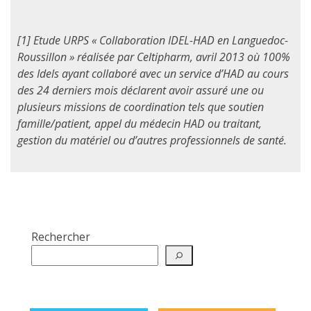
[1] Etude URPS « Collaboration IDEL-HAD en Languedoc-
Roussillon » réalisée par Celtipharm, avril 2013 où 100%
des Idels ayant collaboré avec un service d’HAD au cours
des 24 derniers mois déclarent avoir assuré une ou
plusieurs missions de coordination tels que soutien
famille/patient, appel du médecin HAD ou traitant,
gestion du matériel ou d’autres professionnels de santé.
Rechercher