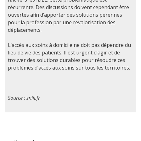
récurrente. Des discussions doivent cependant être
ouvertes afin d’apporter des solutions pérennes
pour la profession par une revalorisation des
déplacements.
L’accès aux soins à domicile ne doit pas dépendre du
lieu de vie des patients. Il est urgent d’agir et de
trouver des solutions durables pour résoudre ces
problèmes d’accès aux soins sur tous les territoires.
Source : sniil.fr