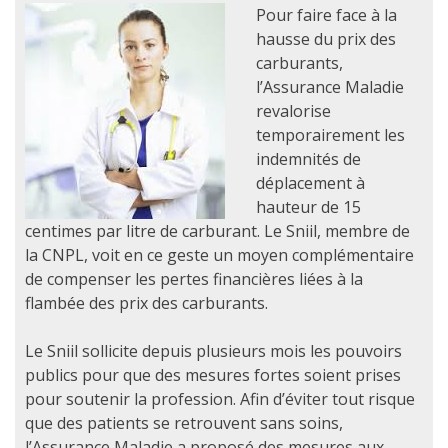
Pour faire face à la
hausse du prix des
carburants,
l’Assurance Maladie
revalorise
temporairement les
indemnités de
déplacement à
hauteur de 15
centimes par litre de carburant. Le Sniil, membre de
la CNPL, voit en ce geste un moyen complémentaire
de compenser les pertes financières liées à la
flambée des prix des carburants.
Le Sniil sollicite depuis plusieurs mois les pouvoirs
publics pour que des mesures fortes soient prises
pour soutenir la profession. Afin d’éviter tout risque
que des patients se retrouvent sans soins,
l’Assurance Maladie a proposé des mesures aux