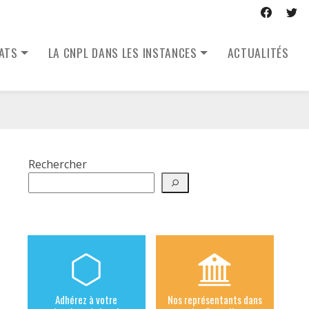
CATS
LA CNPL DANS LES INSTANCES
ACTUALITÉS
Rechercher
Adhérez à votre
Nos représentants dans