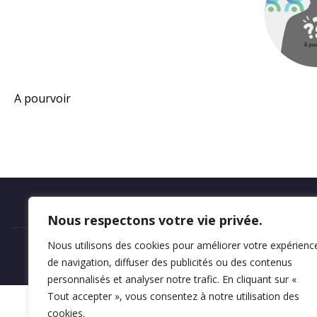
A pourvoir
Mentions légales
Nous respectons votre vie privée.
Nous utilisons des cookies pour améliorer votre expérienc
de navigation, diffuser des publicités ou des contenus
personnalisés et analyser notre trafic. En cliquant sur «
Tout accepter », vous consentez à notre utilisation des
cookies.