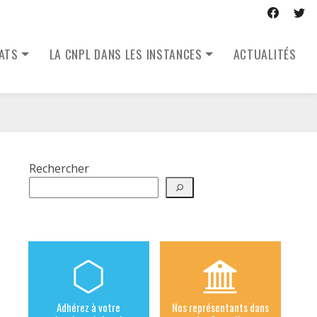
CATS
LA CNPL DANS LES INSTANCES
ACTUALITÉS
Rechercher
Adhérez à votre
Nos représentants dans