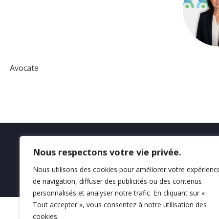
Avocate
Mentions légales
Nous respectons votre vie privée.
Nous utilisons des cookies pour améliorer votre expérienc
de navigation, diffuser des publicités ou des contenus
personnalisés et analyser notre trafic. En cliquant sur «
Tout accepter », vous consentez à notre utilisation des
cookies.