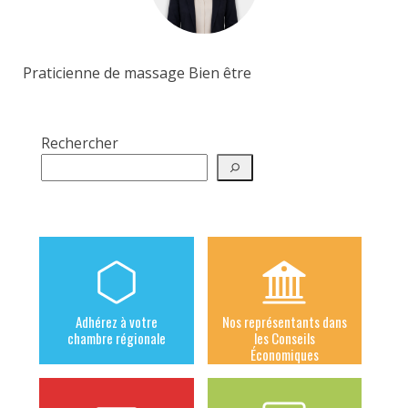
Praticienne de massage Bien être
Rechercher
Adhérez à votre
Nos représentants dans
chambre régionale
les Conseils
Économiques