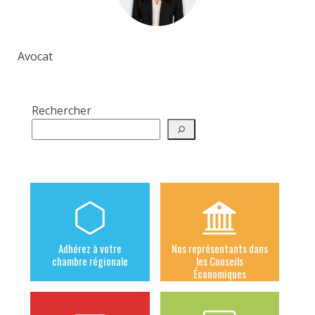
Avocat
Rechercher
Adhérez à votre
Nos représentants dans
chambre régionale
les Conseils
Économiques