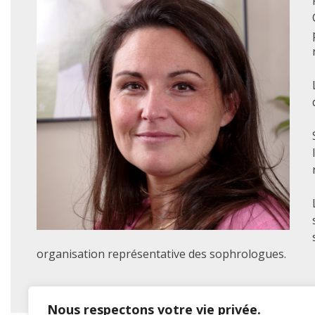
organisation représentative des sophrologues.
Nous respectons votre vie privée.