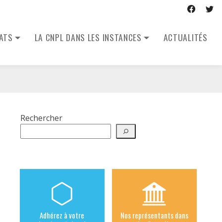
CATS
LA CNPL DANS LES INSTANCES
ACTUALITÉS
Rechercher
Adhérez à votre
Nos représentants dans