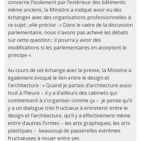
concerne l’isolement par l’extérieur des bâtiments
même anciens, la Ministre a indiqué avoir eu des
échanges avec des organisations professionnelles à
ce sujet ; elle précise : « Dans le cadre de la discussion
parlementaire, nous n’avons pas achevé les débats
sur cette question ; il pourra y avoir des
modifications si les parlementaires en acceptent le
principe ».
Au cours de cet échange avec la presse, la Ministre a
également évoqué le lien entre le design et
l’architecture : « Quand je parlais d’architecture aussi
tout à l’heure – il y a d’ailleurs des cabinets qui
commencent à s’organiser comme ça – je pense qu’il
y a un dialogue très fructueux à entretenir entre le
design et l’architecture, qu’il y a effectivement même
entre d’autres formes – les arts graphiques, les arts
plastiques – beaucoup de passerelles extrêmes
fructueuses à nouer entre ses