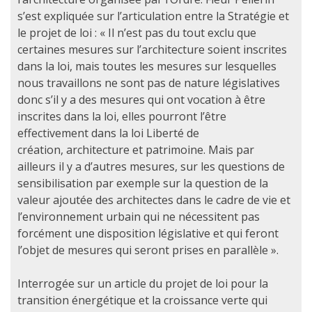
s’est expliquée sur l’articulation entre la Stratégie et
le projet de loi : « Il n’est pas du tout exclu que
certaines mesures sur l’architecture soient inscrites
dans la loi, mais toutes les mesures sur lesquelles
nous travaillons ne sont pas de nature législatives
donc s’il y a des mesures qui ont vocation à être
inscrites dans la loi, elles pourront l’être
effectivement dans la loi Liberté de
création, architecture et patrimoine. Mais par
ailleurs il y a d’autres mesures, sur les questions de
sensibilisation par exemple sur la question de la
valeur ajoutée des architectes dans le cadre de vie et
l’environnement urbain qui ne nécessitent pas
forcément une disposition législative et qui feront
l’objet de mesures qui seront prises en parallèle ».
Interrogée sur un article du projet de loi pour la
transition énergétique et la croissance verte qui