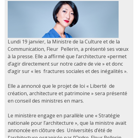
Lundi 19 janvier, la Ministre de la Culture et de la
Communication, Fleur Pellerin, a présenté ses vœux
à la presse. Elle a affirmé que l’architecture «permet
d’agir directement sur notre cadre de vie » et donc
d’agir sur « les fractures sociales et des inégalités ».
Elle a annoncé que le projet de loi « Liberté de
création, architecture et patrimoine » sera présenté
en conseil des ministres en mars.
Le ministère engage en parallèle une « Stratégie
nationale pour l’architecture », que la ministre avait
annoncée en clôture des Universités d’été de
l’architecture organisée par l’Ordre. Fleur Pellerin