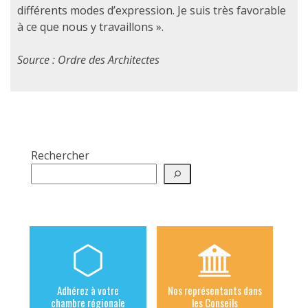
différents modes d’expression. Je suis très favorable
à ce que nous y travaillons ».
Source : Ordre des Architectes
Rechercher
Adhérez à votre
Nos représentants dans
chambre régionale
les Conseils