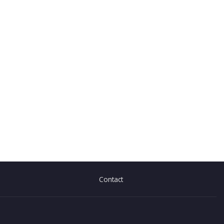
Contact