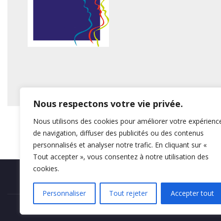
Nous respectons votre vie privée.
Nous utilisons des cookies pour améliorer votre expérienc
de navigation, diffuser des publicités ou des contenus
personnalisés et analyser notre trafic. En cliquant sur «
Tout accepter », vous consentez à notre utilisation des
cookies.
Mentions légales
Personnaliser
Tout rejeter
Accepter tout