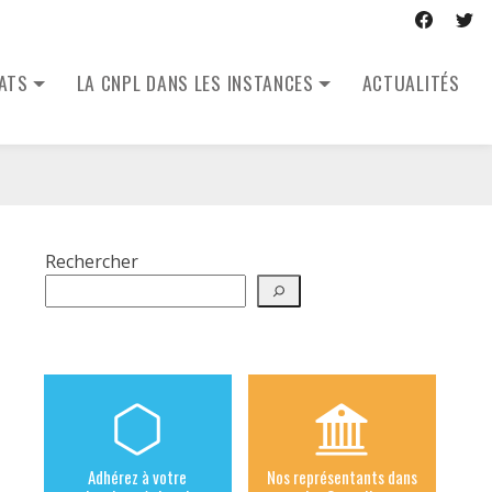
CATS
LA CNPL DANS LES INSTANCES
ACTUALITÉS
Rechercher
Adhérez à votre
Nos représentants dans