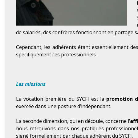
de salariés, des confrères fonctionnant en portage s
Cependant, les adhérents étant essentiellement des
spécifiquement ces professionnels.
Les missions
La vocation première du SYCFI est la
promotion d
exercée dans une posture d’indépendant.
La seconde dimension, qui en découle, concerne l
’af
nous retrouvons dans nos pratiques professionnell
signé formellement par chaque adhérent du SYCFI.