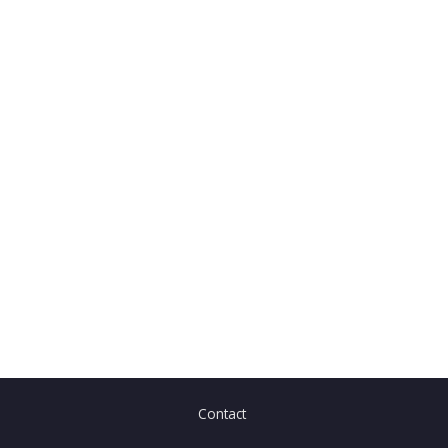
Contact