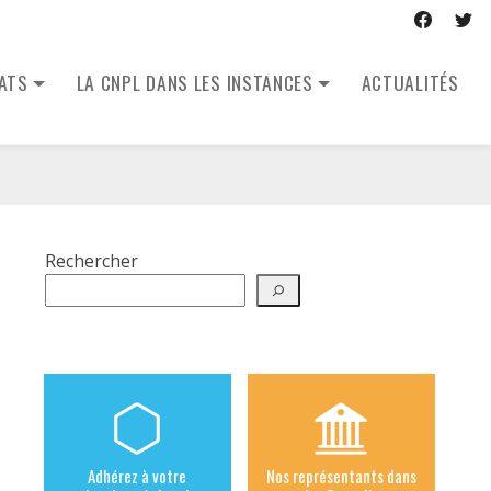
CATS
LA CNPL DANS LES INSTANCES
ACTUALITÉS
Rechercher
Adhérez à votre
Nos représentants dans