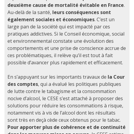
deuxième cause de mortalité évitable en France
.
Au-delà de la santé,
leurs conséquences sont
également sociales et économiques
. C’est un
large pan de la société qui est impacté par ces
pratiques addictives. Si le Conseil économique, social
et environnemental constate une évolution des
comportements et une prise de conscience accrue de
ces problématiques, il relève qu’il est tout à fait
possible d’avancer plus rapidement et efficacement.
En s’appuyant sur les importants travaux de
la Cour
des comptes
, qui a évalué les politiques publiques
de lutte contre le tabagisme et la consommation
nocive d’alcool, le CESE s’est attaché à proposer des
solutions pour réduire les consommations à risque,
notamment vis à vis de l’alcool dont les résultats
sont très en deçà cède ceux obtenus pour le tabac.
Pour apporter plus de cohérence et de continuité