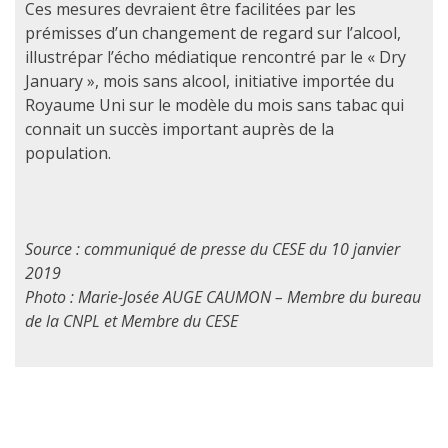
Ces mesures devraient être facilitées par les
prémisses d’un changement de regard sur l’alcool,
illustrépar l’écho médiatique rencontré par le « Dry
January », mois sans alcool, initiative importée du
Royaume Uni sur le modèle du mois sans tabac qui
connait un succès important auprès de la
population.
Source : communiqué de presse du CESE du 10 janvier
2019
Photo : Marie-Josée AUGE CAUMON – Membre du bureau
de la CNPL et Membre du CESE