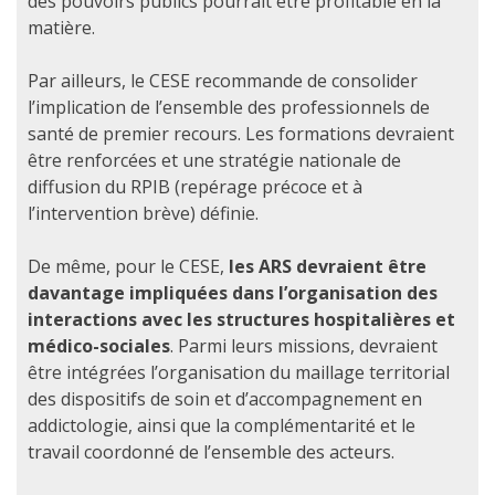
des pouvoirs publics pourrait être profitable en la
matière.
Par ailleurs, le CESE recommande de consolider
l’implication de l’ensemble des professionnels de
santé de premier recours. Les formations devraient
être renforcées et une stratégie nationale de
diffusion du RPIB (repérage précoce et à
l’intervention brève) définie.
De même, pour le CESE,
les ARS devraient être
davantage impliquées dans l’organisation des
interactions avec les structures hospitalières et
médico-sociales
. Parmi leurs missions, devraient
être intégrées l’organisation du maillage territorial
des dispositifs de soin et d’accompagnement en
addictologie, ainsi que la complémentarité et le
travail coordonné de l’ensemble des acteurs.