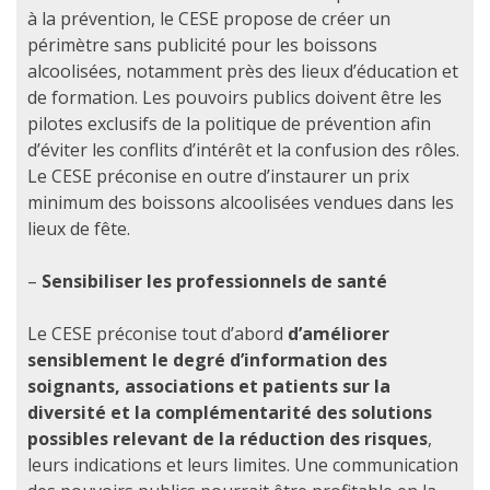
à la prévention, le CESE propose de créer un
périmètre sans publicité pour les boissons
alcoolisées, notamment près des lieux d’éducation et
de formation. Les pouvoirs publics doivent être les
pilotes exclusifs de la politique de prévention afin
d’éviter les conflits d’intérêt et la confusion des rôles.
Le CESE préconise en outre d’instaurer un prix
minimum des boissons alcoolisées vendues dans les
lieux de fête.
–
Sensibiliser les professionnels de santé
Le CESE préconise tout d’abord
d’améliorer
sensiblement le degré d’information des
soignants, associations et patients sur la
diversité et la complémentarité des solutions
possibles relevant de la réduction des risques
,
leurs indications et leurs limites. Une communication