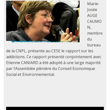
Marie-
Josée
AUGE
CAUMO
N,
membre
du
bureau
de la CNPL, présente au CESE le rapport sur les
addictions. Ce rapport présenté conjointement avec
Etienne CANIARD a été adopté à une large majorité
par l’Assemblée plénière du Conseil Economique
Social et Environnemental.