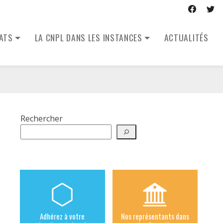
CATS
LA CNPL DANS LES INSTANCES
ACTUALITÉS
Rechercher
Adhérez à votre
Nos représentants dans