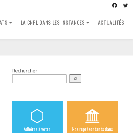
CATS
LA CNPL DANS LES INSTANCES
ACTUALITÉS
Rechercher
Adhérez à votre
Nos représentants dans