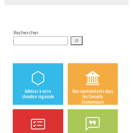
Rechercher
Adhérez à votre
Nos représentants dans
chambre régionale
les Conseils
Économiques