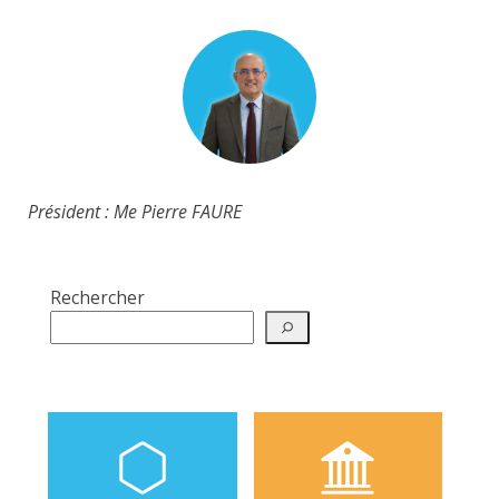
Président : Me Pierre FAURE
Rechercher