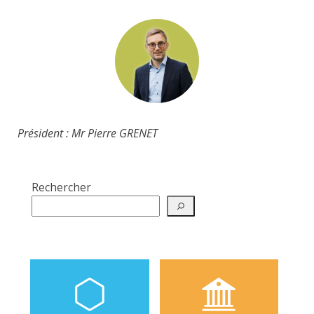
Président : Mr Pierre GRENET
Rechercher