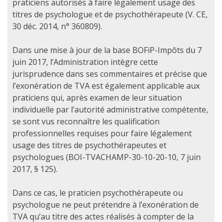
praticiens autorisés à faire légalement usage des
titres de psychologue et de psychothérapeute (V. CE,
30 déc. 2014, n° 360809).
Dans une mise à jour de la base BOFiP-Impôts du 7
juin 2017, l’Administration intègre cette
jurisprudence dans ses commentaires et précise que
l’exonération de TVA est également applicable aux
praticiens qui, après examen de leur situation
individuelle par l’autorité administrative compétente,
se sont vus reconnaître les qualification
professionnelles requises pour faire légalement
usage des titres de psychothérapeutes et
psychologues (BOI-TVACHAMP-30-10-20-10, 7 juin
2017, § 125).
Dans ce cas, le praticien psychothérapeute ou
psychologue ne peut prétendre à l’exonération de
TVA qu’au titre des actes réalisés à compter de la