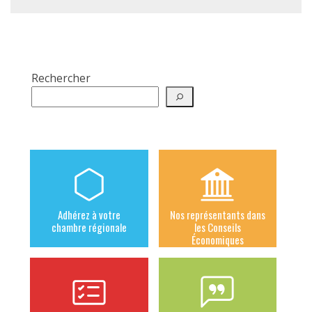
Rechercher
Adhérez à votre
Nos représentants dans
chambre régionale
les Conseils
Économiques