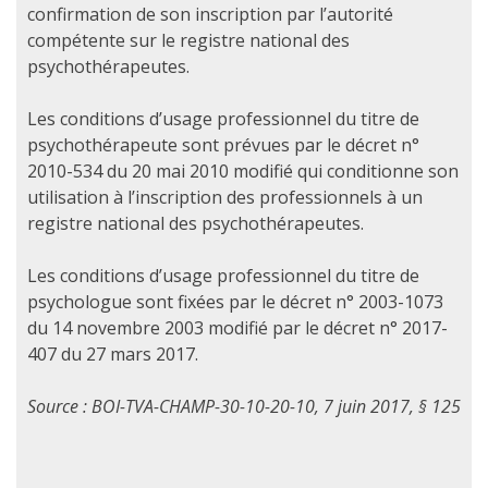
confirmation de son inscription par l’autorité
compétente sur le registre national des
psychothérapeutes.
Les conditions d’usage professionnel du titre de
psychothérapeute sont prévues par le décret n°
2010-534 du 20 mai 2010 modifié qui conditionne son
utilisation à l’inscription des professionnels à un
registre national des psychothérapeutes.
Les conditions d’usage professionnel du titre de
psychologue sont fixées par le décret n° 2003-1073
du 14 novembre 2003 modifié par le décret n° 2017-
407 du 27 mars 2017.
Source : BOI-TVA-CHAMP-30-10-20-10, 7 juin 2017, § 125