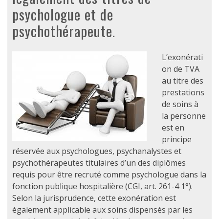
psychologue et de
psychothérapeute.
L’exonérati
on de TVA
au titre des
prestations
de soins à
la personne
est en
principe
réservée aux psychologues, psychanalystes et
psychothérapeutes titulaires d’un des diplômes
requis pour être recruté comme psychologue dans la
fonction publique hospitalière (CGI, art. 261-4 1°).
Selon la jurisprudence, cette exonération est
également applicable aux soins dispensés par les