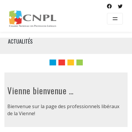
Skip
to
content
ACTUALITÉS
Vienne bienvenue …
Bienvenue sur la page des professionnels libéraux
de la Vienne!