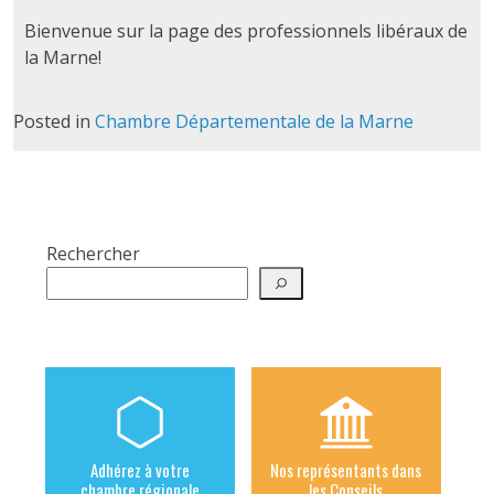
Bienvenue sur la page des professionnels libéraux de
la Marne!
Posted in
Chambre Départementale de la Marne
Rechercher
Adhérez à votre
Nos représentants dans
chambre régionale
les Conseils