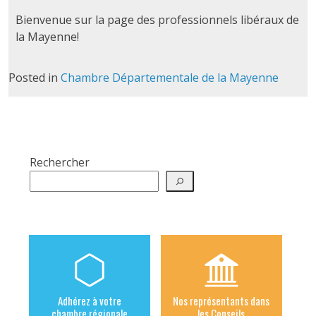
Bienvenue sur la page des professionnels libéraux de
la Mayenne!
Posted in
Chambre Départementale de la Mayenne
Rechercher
Adhérez à votre
Nos représentants dans
chambre régionale
les Conseils