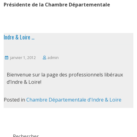
Présidente de la Chambre Départementale
Indre & Loire …
janvier 1, 2012
admin
Bienvenue sur la page des professionnels libéraux
d’Indre & Loire!
Posted in
Chambre Départementale d'Indre & Loire
Rechercher