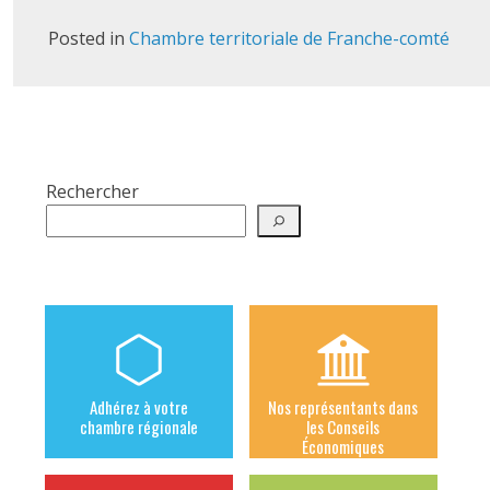
Posted in
Chambre territoriale de Franche-comté
Rechercher
Adhérez à votre
Nos représentants dans
chambre régionale
les Conseils
Économiques