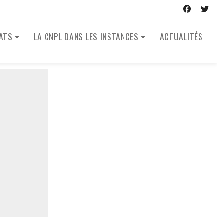
CATS
LA CNPL DANS LES INSTANCES
ACTUALITÉS