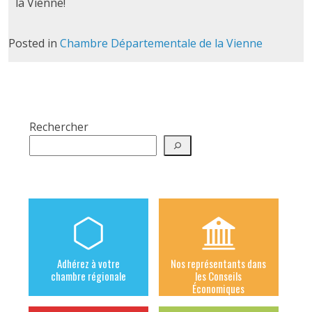
la Vienne!
Posted in
Chambre Départementale de la Vienne
Rechercher
Adhérez à votre
Nos représentants dans
chambre régionale
les Conseils
Économiques