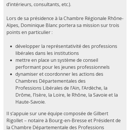
d’intérieurs, consultants, etc.).
Lors de sa présidence à la Chambre Régionale Rhône-
Alpes, Dominique Blanc portera sa mission sur trois
points en particulier :
développer la représentativité des professions
libérales dans les institutions
mettre en place un système de conseil
performant pour les jeunes professionnels
dynamiser et coordonner les actions des
Chambres Départementales des
Professions Libérales de l’Ain, l’Ardèche, la
Drôme, l’Isère, la Loire, le Rhône, la Savoie et la
Haute-Savoie.
Il s’appuie sur une équipe composée de Gilbert
Rigollet – notaire à Bourg-en-Bresse et Président de
la Chambre Départementale des Professions