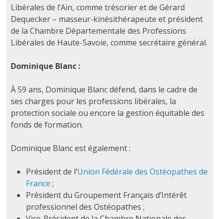
Libérales de l’Ain, comme trésorier et de Gérard
Dequecker – masseur-kinésithérapeute et président
de la Chambre Départementale des Professions
Libérales de Haute-Savoie, comme secrétaire général.
Dominique Blanc :
À 59 ans, Dominique Blanc défend, dans le cadre de
ses charges pour les professions libérales, la
protection sociale ou encore la gestion équitable des
fonds de formation.
Dominique Blanc est également :
Président de l’
Union Fédérale des Ostéopathes de
France
;
Président du Groupement Français d’Intérêt
professionnel des Ostéopathes ;
Vice-Président de la Chambre Nationale des