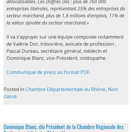
délocalisables. Les chiffres clés : plus de 760 000
entreprises libérales, représentant 25% des entreprises du
secteur marchand, plus de 1,8 millions d’emplois, 11% de
la valeur ajoutée du secteur marchand.»
Il va s’appuyer sur une équipe composée notamment
de Valérie Dor, trésorière, avocate de profession ;
Pascal Dureau, secrétaire général, médecin et
Dominique Blanc, vice-Président, ostéopathe.
Communiqué de press au format PDF
.
Posted in
Chambre Départementale du Rhône
,
Non
classé
Dominique Blanc, élu Président de la Chambre Régionale des