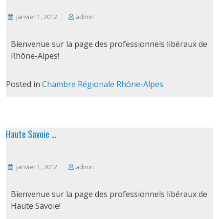
janvier 1, 2012
admin
Bienvenue sur la page des professionnels libéraux de
Rhône-Alpes!
Posted in
Chambre Régionale Rhône-Alpes
Haute Savoie …
janvier 1, 2012
admin
Bienvenue sur la page des professionnels libéraux de
Haute Savoie!