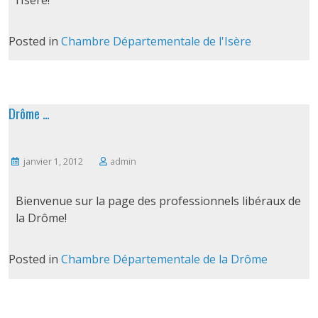
Posted in
Chambre Départementale de l'Isère
Drôme …
janvier 1, 2012
admin
Bienvenue sur la page des professionnels libéraux de
la Drôme!
Posted in
Chambre Départementale de la Drôme