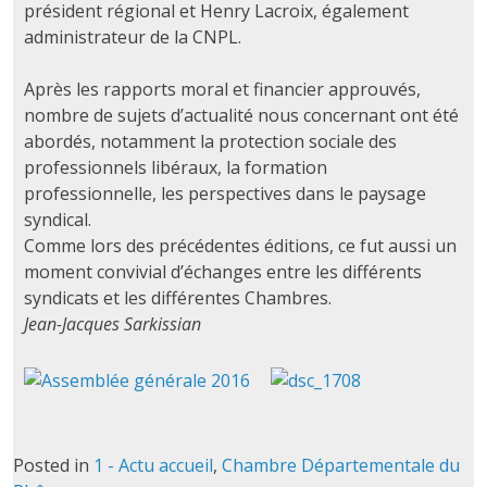
président régional et Henry Lacroix, également
administrateur de la CNPL.
Après les rapports moral et financier approuvés,
nombre de sujets d’actualité nous concernant ont été
abordés, notamment la protection sociale des
professionnels libéraux, la formation
professionnelle, les perspectives dans le paysage
syndical.
Comme lors des précédentes éditions, ce fut aussi un
moment convivial d’échanges entre les différents
syndicats et les différentes Chambres.
Jean-Jacques Sarkissian
Posted in
1 - Actu accueil
,
Chambre Départementale du