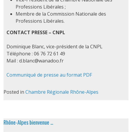
Professions Libérales ;
Membre de la Commission Nationale des
Professions Libérales.
CONTACT PRESSE – CNPL
Dominique Blanc, vice-président de la CNPL
Téléphone : 06 76 72 61 49
Mail : d.blanc@wanadoo.fr
Communiqué de presse au format PDF
Posted in
Chambre Régionale Rhône-Alpes
Rhône-Alpes bienvenue …