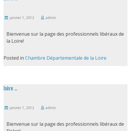
janvier 1, 2012
admin
Bienvenue sur la page des professionnels libéraux de
la Loire!
Posted in
Chambre Départementale de la Loire
Isère …
janvier 1, 2012
admin
Bienvenue sur la page des professionnels libéraux de
l’Isère!