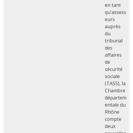
en tant
qu’assess
eurs
auprès
du
tribunal
des
affaires
de
sécurité
sociale
(TASS), la
Chambre
départem
entale du
Rhône
compte
deux