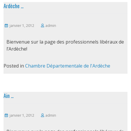
Ardèche …
janvier 1, 2012
admin
Bienvenue sur la page des professionnels libéraux de
l’Ardèche!
Posted in
Chambre Départementale de l'Ardèche
Ain …
janvier 1, 2012
admin