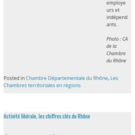
employe
urs et
indépend
ants .
Photo : CA
de la
Chambre
du Rhône
Posted in
Chambre Départementale du Rhône
,
Les
Chambres territoriales en régions
Activité libérale, les chiffres clés du Rhône