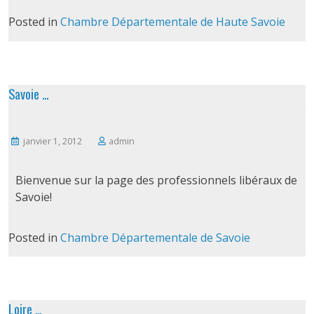
Posted in
Chambre Départementale de Haute Savoie
Savoie …
janvier 1, 2012
admin
Bienvenue sur la page des professionnels libéraux de
Savoie!
Posted in
Chambre Départementale de Savoie
Loire …