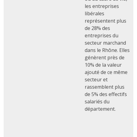
les entreprises
libérales
représentent plus
de 28% des
entreprises du
secteur marchand
dans le Rhône. Elles
génèrent près de
10% de la valeur
ajouté de ce même
secteur et
rassemblent plus
de 5% des effectifs
salariés du
département.