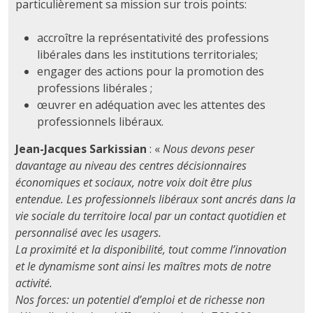
particulièrement sa mission sur trois points:
accroître la représentativité des professions
libérales dans les institutions territoriales;
engager des actions pour la promotion des
professions libérales ;
œuvrer en adéquation avec les attentes des
professionnels libéraux.
Jean-Jacques Sarkissian
: «
Nous devons peser
davantage au niveau des centres décisionnaires
économiques et sociaux, notre voix doit être plus
entendue. Les professionnels libéraux sont ancrés dans la
vie sociale du territoire local par un contact quotidien et
personnalisé avec les usagers.
La proximité et la disponibilité, tout comme l’innovation
et le dynamisme sont ainsi les maîtres mots de notre
activité.
Nos forces: un potentiel d’emploi et de richesse non