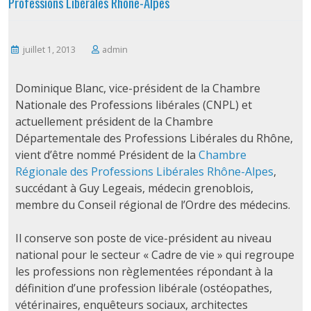
Professions Libérales Rhône-Alpes
juillet 1, 2013
admin
Dominique Blanc, vice-président de la Chambre
Nationale des Professions libérales (CNPL) et
actuellement président de la Chambre
Départementale des Professions Libérales du Rhône,
vient d’être nommé Président de la
Chambre
Régionale des Professions Libérales Rhône-Alpes
,
succédant à Guy Legeais, médecin grenoblois,
membre du Conseil régional de l’Ordre des médecins.
Il conserve son poste de vice-président au niveau
national pour le secteur « Cadre de vie » qui regroupe
les professions non règlementées répondant à la
définition d’une profession libérale (ostéopathes,
vétérinaires, enquêteurs sociaux, architectes