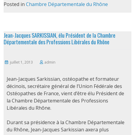
Posted in
Chambre Départementale du Rhône
Jean-Jacques SARKISSIAN, élu Président de la Chambre
Départementale des Professions Libérales du Rhône
juillet 1, 2013
admin
Jean-Jacques Sarkissian, ostéopathe et formateur
décinois, secrétaire général de l’Union Fédérale des
Ostéopathes de France, vient d’être élu Président de
la Chambre Départementale des Professions
Libérales du Rhône.
Durant sa présidence à la Chambre Départementale
du Rhône, Jean-Jacques Sarkissian axera plus