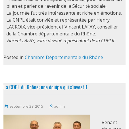
bilan et parler de l’avenir de la Sécurité sociale.
La journée fut très intéressante et riche en émotions.
La CNPL était conviée et représentée par Henry
LACROIX, vice-président et Vincent LAFAY, conseiller
de la Chambre départementale du Rhône.
Vincent LAFAY, votre dévoué représentant de la CDPLR
Posted in
Chambre Départementale du Rhône
La CDPL du Rhône: une équipe qui s'investit
septembre 28, 2015
admin
Venant