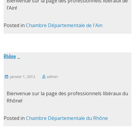
Bienvenue sur la page des professionnels libéraux de
l’Ain!
Posted in
Chambre Départementale de l'Ain
Rhône …
janvier 1, 2012
admin
Bienvenue sur la page des professionnels libéraux du
Rhône!
Posted in
Chambre Départementale du Rhône