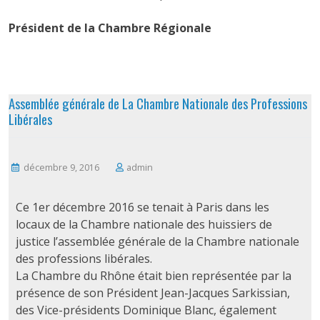
Président de la Chambre Régionale
Assemblée générale de La Chambre Nationale des Professions
Libérales
décembre 9, 2016
admin
Ce 1er décembre 2016 se tenait à Paris dans les
locaux de la Chambre nationale des huissiers de
justice l’assemblée générale de la Chambre nationale
des professions libérales.
La Chambre du Rhône était bien représentée par la
présence de son Président Jean-Jacques Sarkissian,
des Vice-présidents Dominique Blanc, également