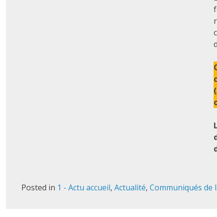
Posted in
1 - Actu accueil
,
Actualité
,
Communiqués de 