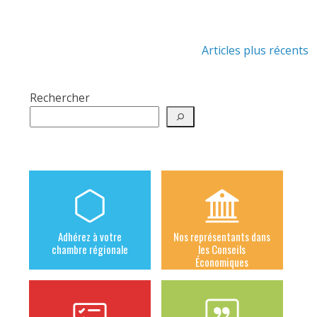
Navigation
Articles plus récents
des
articles
Rechercher
Adhérez à votre
Nos représentants dans
chambre régionale
les Conseils
Économiques