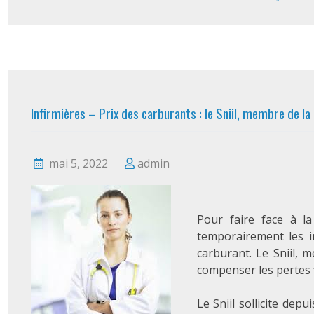
Infirmières – Prix des carburants : le Sniil, membre de la
mai 5, 2022
admin
Pour faire face à la
temporairement les i
carburant. Le Sniil,
compenser les pertes f
Le Sniil sollicite de