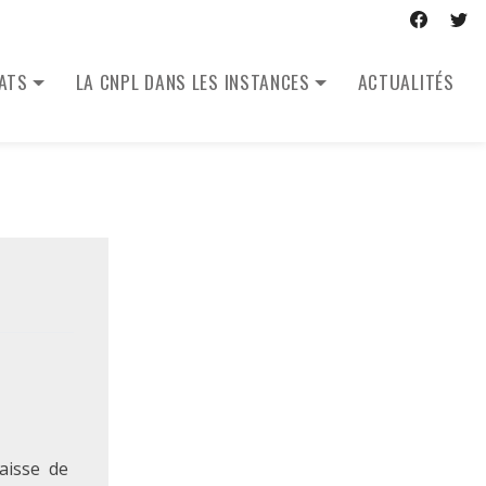
CATS
LA CNPL DANS LES INSTANCES
ACTUALITÉS
aisse de