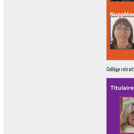
Collège retrai