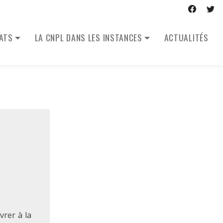
CATS
LA CNPL DANS LES INSTANCES
ACTUALITÉS
vrer à la